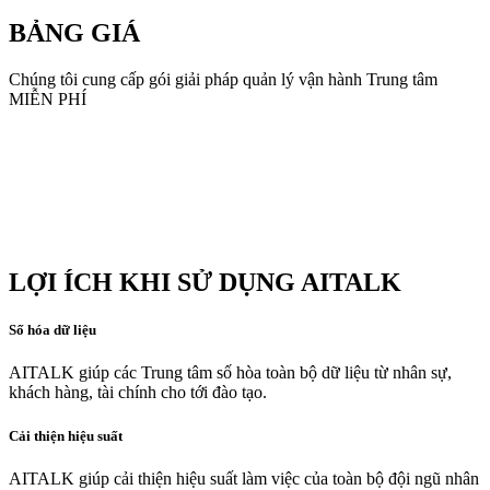
BẢNG GIÁ
Chúng tôi cung cấp gói giải pháp quản lý vận hành Trung tâm
MIỄN PHÍ
LỢI ÍCH KHI SỬ DỤNG AITALK
Số hóa dữ liệu
AITALK giúp các Trung tâm số hòa toàn bộ dữ liệu từ nhân sự,
khách hàng, tài chính cho tới đào tạo.
Cải thiện hiệu suất
AITALK giúp cải thiện hiệu suất làm việc của toàn bộ đội ngũ nhân