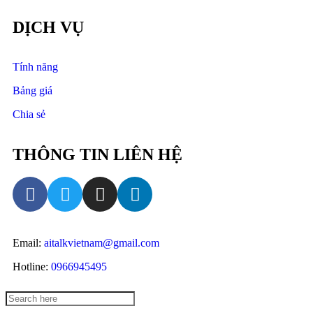
DỊCH VỤ
Tính năng
Bảng giá
Chia sẻ
THÔNG TIN LIÊN HỆ
Email:
aitalkvietnam@gmail.com
Hotline:
0966945495