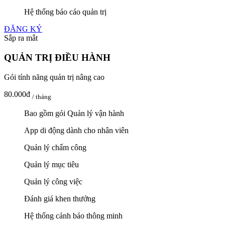
Hệ thống báo cáo quản trị
ĐĂNG KÝ
Sắp ra mắt
QUẢN TRỊ ĐIỀU HÀNH
Gói tính năng quản trị nâng cao
80.000đ
/ tháng
Bao gồm gói Quản lý vận hành
App di động dành cho nhân viên
Quản lý chấm công
Quản lý mục tiêu
Quản lý công việc
Đánh giá khen thưởng
Hệ thống cảnh báo thông minh