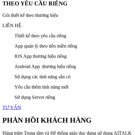
THEO YÊU CẦU RIÊNG
Gói thiết kế theo thương hiệu
LIÊN HỆ
Thiết kế theo yêu cầu riêng
App quản lý theo tiên miền riêng
IOS App thương hiệu riêng
Android App thương hiệu riêng
Sử dụng các tính năng sẵn có
Yêu cầu thêm tính năng mới
Sử dụng Server riêng
TƯ VẤN
PHẢN HỒI KHÁCH HÀNG
Hàng trăm Trung tâm và Hệ thống giáo dục đang sử dụng AITALK