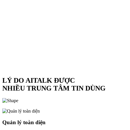
LÝ DO AITALK ĐƯỢC
NHIỀU TRUNG TÂM TIN DÙNG
Quản lý toàn diện