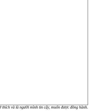
 sở thích và là người mình tin cậy, muốn được đồng hành.