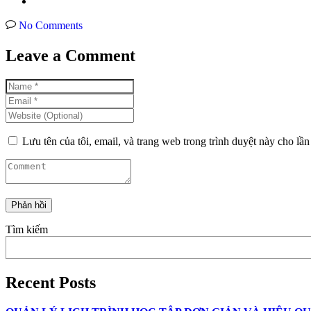
No Comments
Leave a Comment
Lưu tên của tôi, email, và trang web trong trình duyệt này cho lần 
Tìm kiếm
Recent Posts