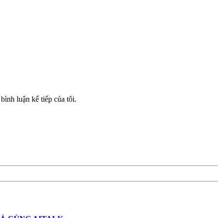
bình luận kế tiếp của tôi.