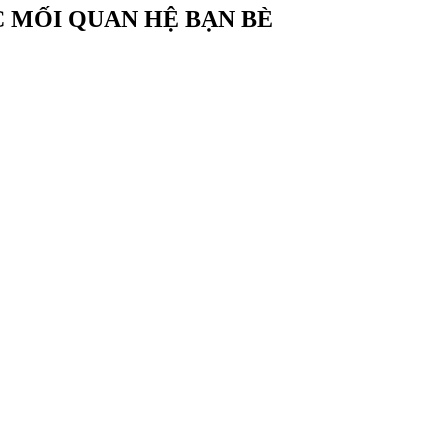
C MỐI QUAN HỆ BẠN BÈ