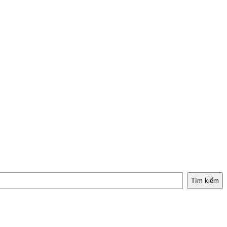
Tìm kiếm