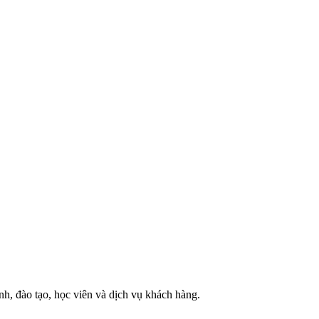
h, đào tạo, học viên và dịch vụ khách hàng.