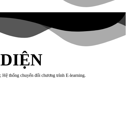
 DIỆN
 Hệ thống chuyển đổi chương trình E-learning.