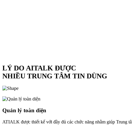
LÝ DO AITALK ĐƯỢC
NHIỀU TRUNG TÂM TIN DÙNG
Quản lý toàn diện
ATIALK được thiết kế với đầy đủ các chức năng nhằm giúp Trung tâm 