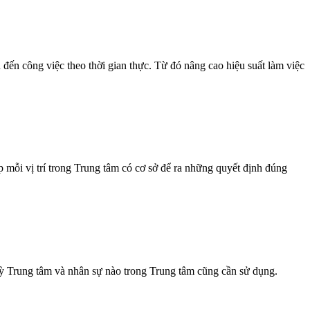
đến công việc theo thời gian thực. Từ đó nâng cao hiệu suất làm việc
 mỗi vị trí trong Trung tâm có cơ sở để ra những quyết định đúng
kỳ Trung tâm và nhân sự nào trong Trung tâm cũng cần sử dụng.