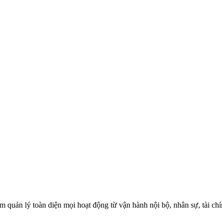
quản lý toàn diện mọi hoạt động từ vận hành nội bộ, nhân sự, tài chín